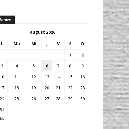
Arhiva
august 2026
L
Ma
Mi
J
V
S
D
1
2
3
4
5
6
7
8
9
10
11
12
13
14
15
16
17
18
19
20
21
22
23
24
25
26
27
28
29
30
31
ul.