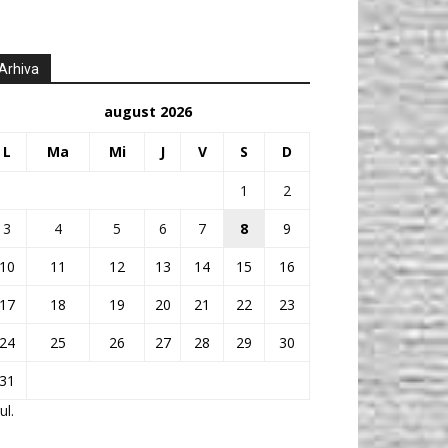
Arhiva
august 2026
L
Ma
Mi
J
V
S
D
1
2
3
4
5
6
7
8
9
10
11
12
13
14
15
16
17
18
19
20
21
22
23
24
25
26
27
28
29
30
31
ul.