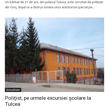
Un bărbat de 31 de ani, din județul Tulcea, este cercetat de polițiștii
din Gorj, după ce a distrus luneta unui autoturism parcat pe...
Actualitate
Poliţist, pe urmele excursiei şcolare la
Tulcea