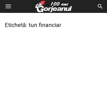
Etichetă: tun financiar