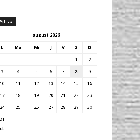
Arhiva
august 2026
L
Ma
Mi
J
V
S
D
1
2
3
4
5
6
7
8
9
10
11
12
13
14
15
16
17
18
19
20
21
22
23
24
25
26
27
28
29
30
31
ul.