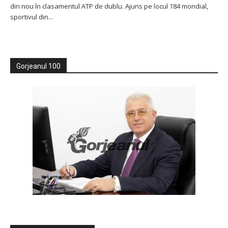
din nou în clasamentul ATP de dublu. Ajuns pe locul 184 mondial,
sportivul din...
Gorjeanul 100