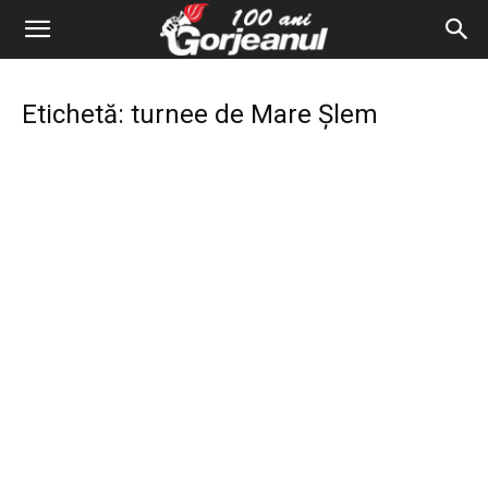
Etichetă: turnee de Mare Șlem