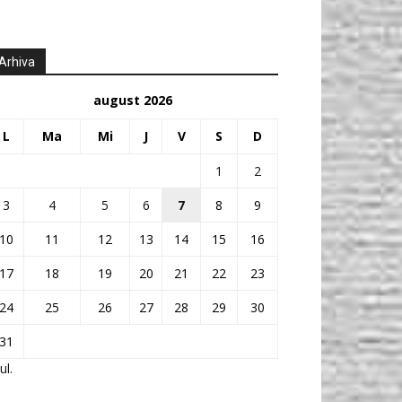
Arhiva
august 2026
L
Ma
Mi
J
V
S
D
1
2
3
4
5
6
7
8
9
10
11
12
13
14
15
16
17
18
19
20
21
22
23
24
25
26
27
28
29
30
31
ul.