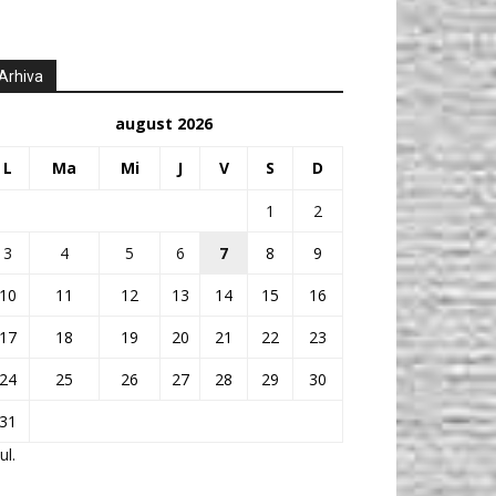
Arhiva
august 2026
L
Ma
Mi
J
V
S
D
1
2
3
4
5
6
7
8
9
10
11
12
13
14
15
16
17
18
19
20
21
22
23
24
25
26
27
28
29
30
31
ul.