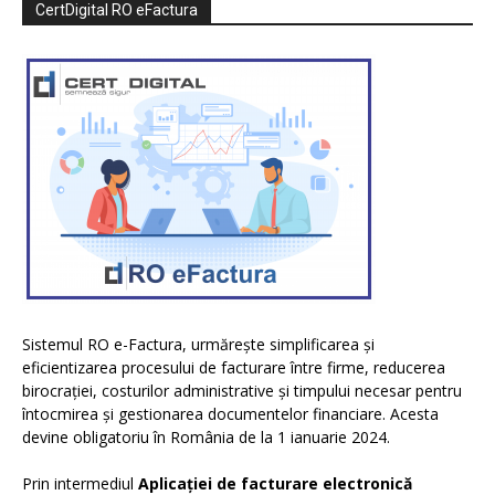
CertDigital RO eFactura
Sistemul RO e-Factura, urmărește simplificarea și
eficientizarea procesului de facturare între firme, reducerea
birocrației, costurilor administrative și timpului necesar pentru
întocmirea și gestionarea documentelor financiare. Acesta
devine obligatoriu în România de la 1 ianuarie 2024.
Prin intermediul
Aplicației de facturare electronică