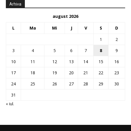
Arhiva
august 2026
L
Ma
Mi
J
V
S
D
1
2
3
4
5
6
7
8
9
10
11
12
13
14
15
16
17
18
19
20
21
22
23
24
25
26
27
28
29
30
31
« iul.