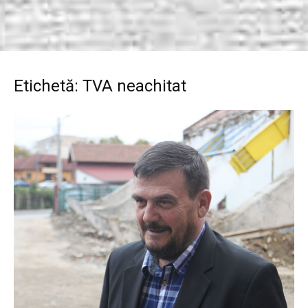
Etichetă: TVA neachitat