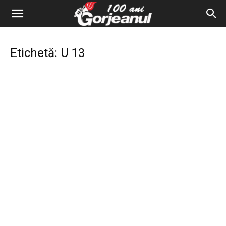
Etichetă: U 13