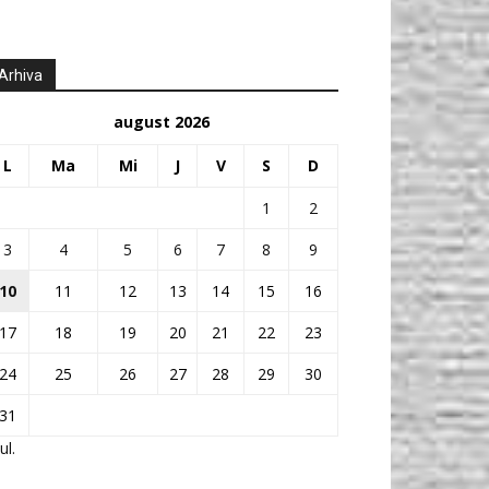
Arhiva
august 2026
L
Ma
Mi
J
V
S
D
1
2
3
4
5
6
7
8
9
10
11
12
13
14
15
16
17
18
19
20
21
22
23
24
25
26
27
28
29
30
31
ul.