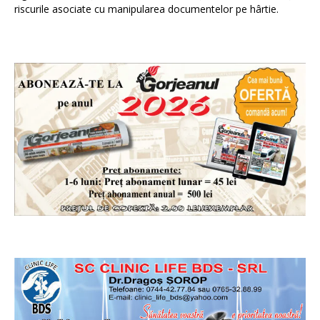
riscurile asociate cu manipularea documentelor pe hârtie.