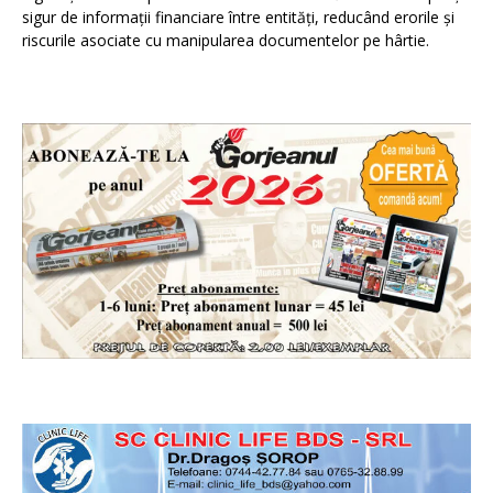
sigur de informații financiare între entități, reducând erorile și
riscurile asociate cu manipularea documentelor pe hârtie.