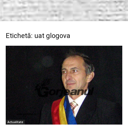
Etichetă: uat glogova
Actualitate