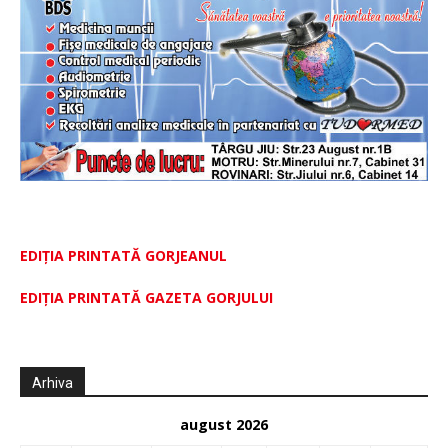
EDIȚIA PRINTATĂ GORJEANUL
EDIŢIA PRINTATĂ GAZETA GORJULUI
Arhiva
august 2026