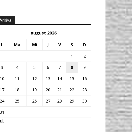
Arhiva
august 2026
L
Ma
Mi
J
V
S
D
1
2
3
4
5
6
7
8
9
10
11
12
13
14
15
16
17
18
19
20
21
22
23
24
25
26
27
28
29
30
31
ul.