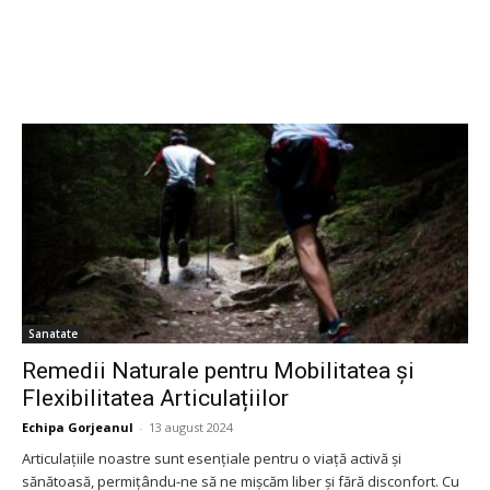
Sanatate
Remedii Naturale pentru Mobilitatea și
Flexibilitatea Articulațiilor
Echipa Gorjeanul
-
13 august 2024
Articulațiile noastre sunt esențiale pentru o viață activă și
sănătoasă, permițându-ne să ne mișcăm liber și fără disconfort. Cu