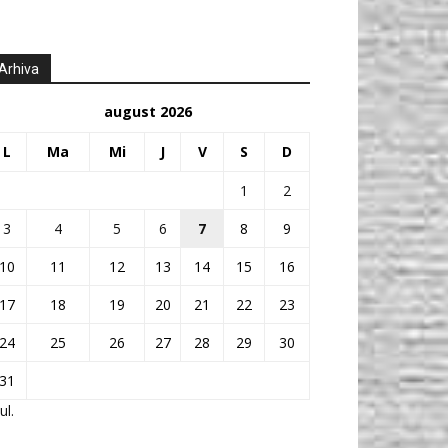
Arhiva
august 2026
L
Ma
Mi
J
V
S
D
1
2
3
4
5
6
7
8
9
10
11
12
13
14
15
16
17
18
19
20
21
22
23
24
25
26
27
28
29
30
31
ul.