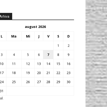
Arhiva
august 2026
L
Ma
Mi
J
V
S
D
1
2
3
4
5
6
7
8
9
10
11
12
13
14
15
16
17
18
19
20
21
22
23
24
25
26
27
28
29
30
31
ul.