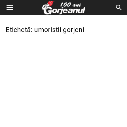
Etichetă: umoristii gorjeni