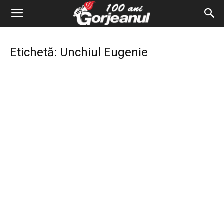
Etichetă: Unchiul Eugenie