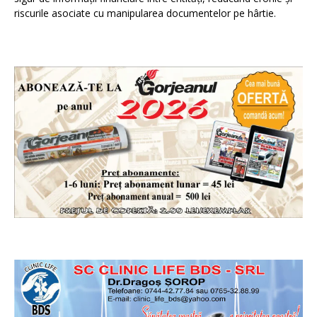
riscurile asociate cu manipularea documentelor pe hârtie.