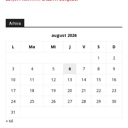
Arhiva
august 2026
L
Ma
Mi
J
V
S
D
1
2
3
4
5
6
7
8
9
10
11
12
13
14
15
16
17
18
19
20
21
22
23
24
25
26
27
28
29
30
31
« iul.