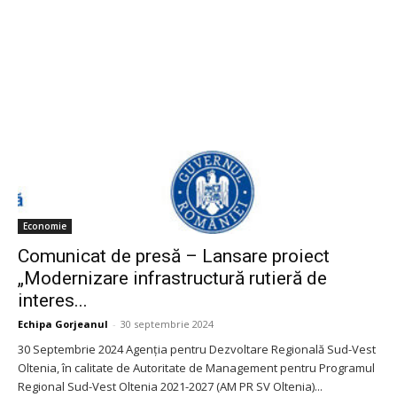
Economie
Comunicat de presă – Lansare proiect
„Modernizare infrastructură rutieră de
interes...
Echipa Gorjeanul
-
30 septembrie 2024
30 Septembrie 2024 Agenția pentru Dezvoltare Regională Sud-Vest
Oltenia, în calitate de Autoritate de Management pentru Programul
Regional Sud-Vest Oltenia 2021-2027 (AM PR SV Oltenia)...