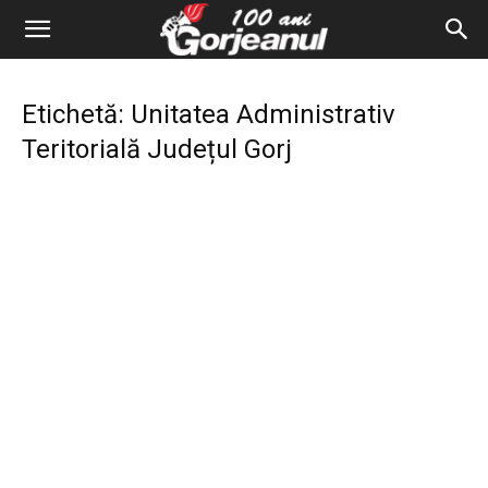
Etichetă: Unitatea Administrativ
Teritorială Județul Gorj