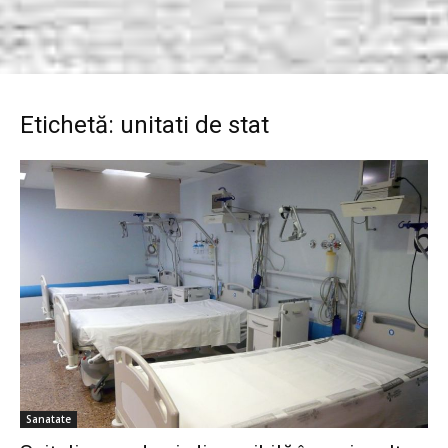
Etichetă: unitati de stat
Sanatate