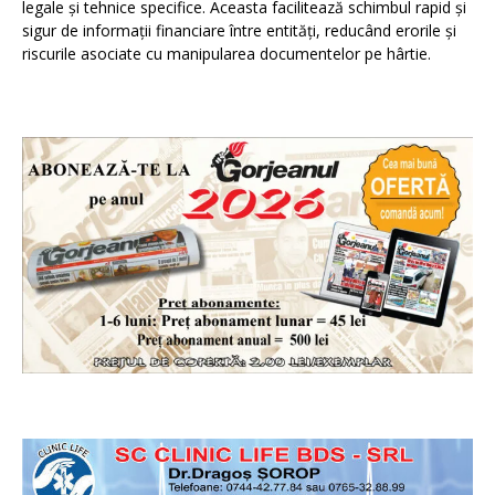
legale și tehnice specifice. Aceasta facilitează schimbul rapid și
sigur de informații financiare între entități, reducând erorile și
riscurile asociate cu manipularea documentelor pe hârtie.