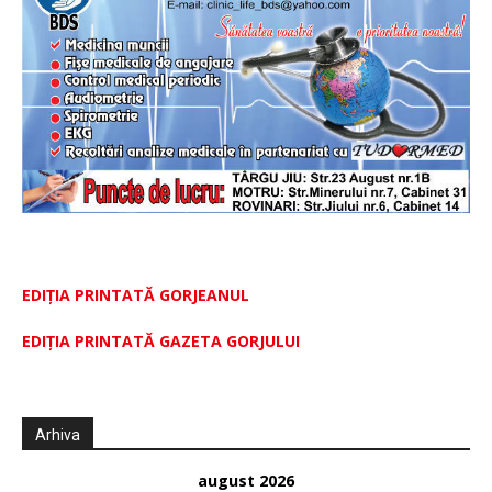
EDIȚIA PRINTATĂ GORJEANUL
EDIŢIA PRINTATĂ GAZETA GORJULUI
Arhiva
august 2026