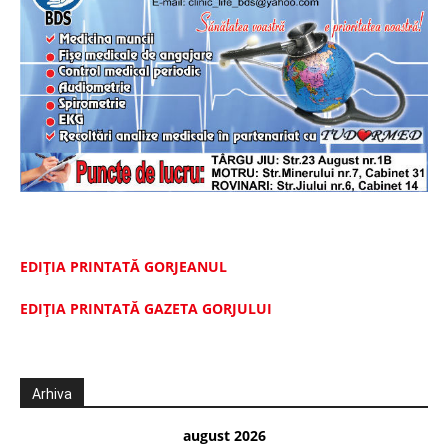
EDIȚIA PRINTATĂ GORJEANUL
EDIŢIA PRINTATĂ GAZETA GORJULUI
Arhiva
august 2026