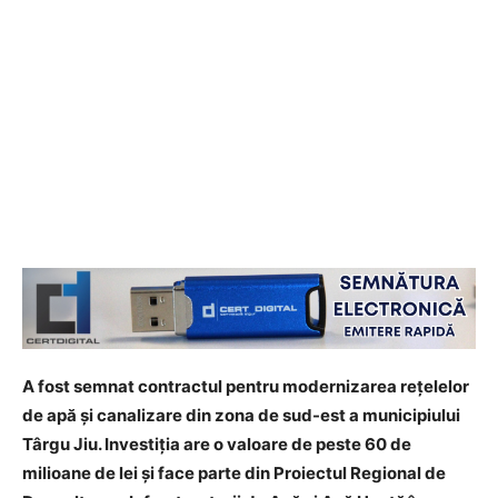
A fost semnat contractul pentru modernizarea rețelelor
de apă și canalizare din zona de sud-est a municipiului
Târgu Jiu. Investiția are o valoare de peste 60 de
milioane de lei și face parte din Proiectul Regional de