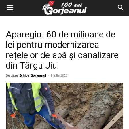
Aparegio: 60 de milioane de
lei pentru modernizarea
rețelelor de apă și canalizare
din Târgu Jiu
De către
Echipa Gorjeanul
-
9 iulie 2026