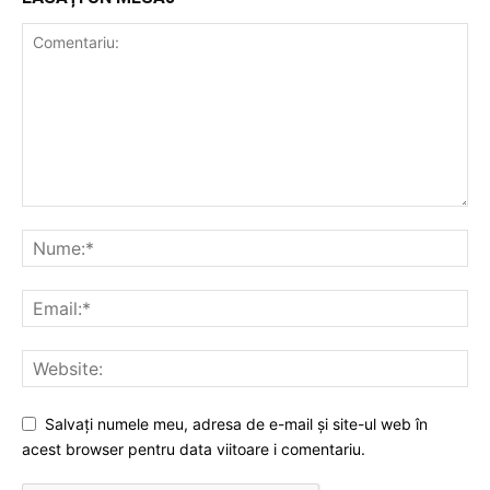
Salvați numele meu, adresa de e-mail și site-ul web în
acest browser pentru data viitoare i comentariu.