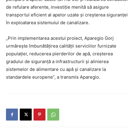
de refulare aferente, investiție menită să asigure
transportul eficient al apelor uzate și creșterea siguranței
în exploatarea sistemului de canalizare.
„Prin implementarea acestui proiect, Aparegio Gorj
urmărește îmbunătățirea calității serviciilor furnizate
populației, reducerea pierderilor de apă, creșterea
gradului de siguranță a infrastructurii și alinierea
sistemelor de alimentare cu apă și canalizare la
standardele europene”, a transmis Aparegio.