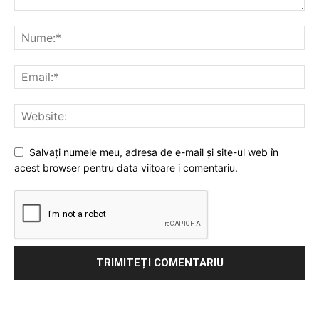
Salvați numele meu, adresa de e-mail și site-ul web în
acest browser pentru data viitoare i comentariu.