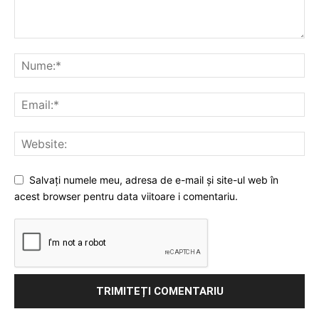
Salvați numele meu, adresa de e-mail și site-ul web în
acest browser pentru data viitoare i comentariu.