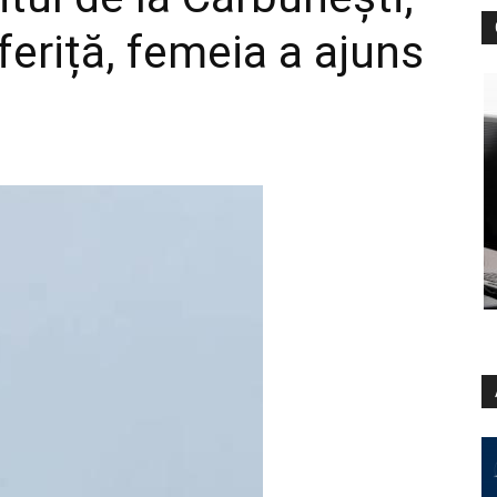
eriță, femeia a ajuns