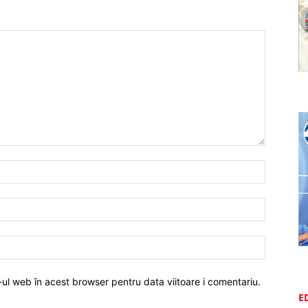
-ul web în acest browser pentru data viitoare i comentariu.
E