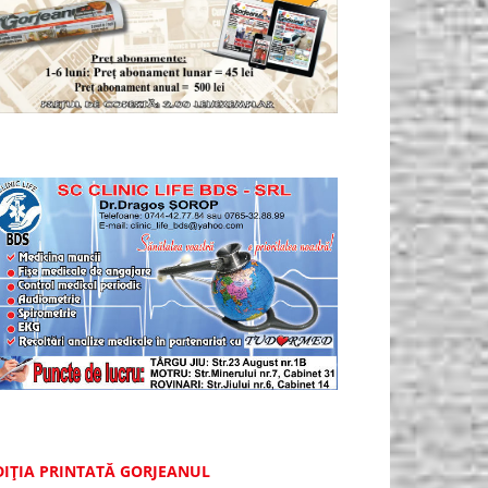
DIȚIA PRINTATĂ GORJEANUL