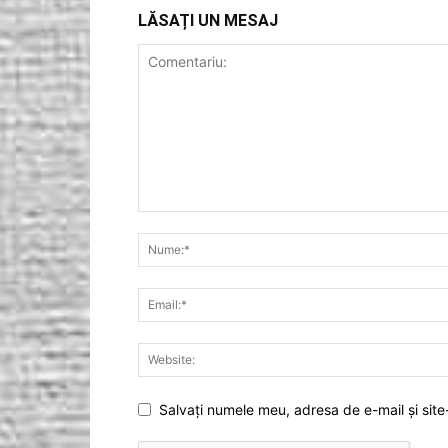
LĂSAȚI UN MESAJ
Salvați numele meu, adresa de e-mail și site