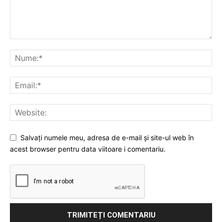
Salvați numele meu, adresa de e-mail și site-ul web în
acest browser pentru data viitoare i comentariu.