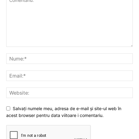
Salvați numele meu, adresa de e-mail și site-ul web în
acest browser pentru data viitoare i comentariu.