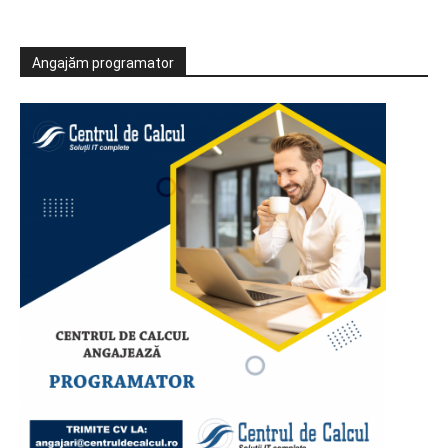
Angajăm programator