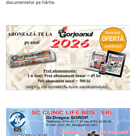
documentelor pe hârtie.