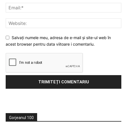
Salvați numele meu, adresa de e-mail și site-ul web în
acest browser pentru data viitoare i comentariu.
Gorjeanul 100