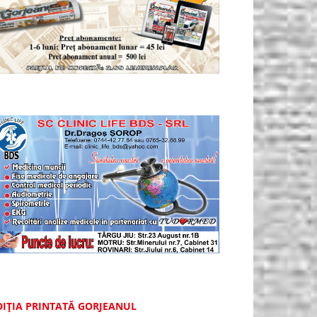
DIȚIA PRINTATĂ GORJEANUL