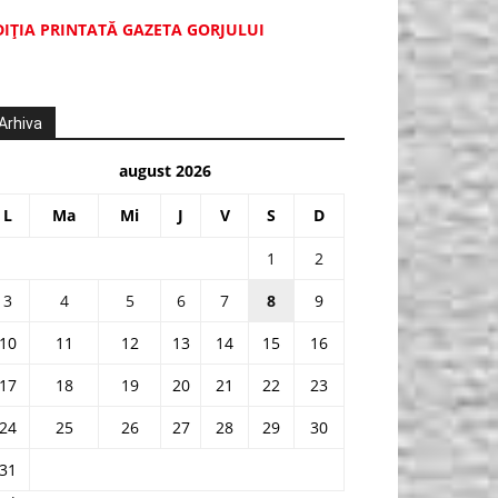
DIŢIA PRINTATĂ GAZETA GORJULUI
Arhiva
august 2026
L
Ma
Mi
J
V
S
D
1
2
3
4
5
6
7
8
9
10
11
12
13
14
15
16
17
18
19
20
21
22
23
24
25
26
27
28
29
30
31