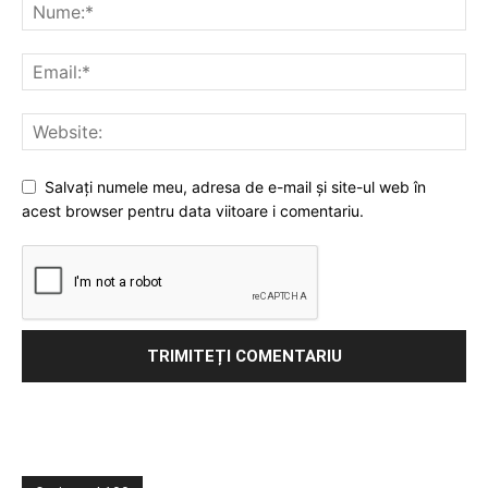
Salvați numele meu, adresa de e-mail și site-ul web în
acest browser pentru data viitoare i comentariu.