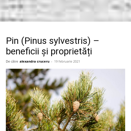
Pin (Pinus sylvestris) –
beneficii și proprietăți
De către
alexandra cruceru
-
19 februarie 2021