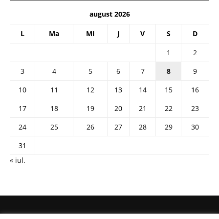
august 2026
L
Ma
Mi
J
V
S
D
1
2
3
4
5
6
7
8
9
10
11
12
13
14
15
16
17
18
19
20
21
22
23
24
25
26
27
28
29
30
31
« iul.