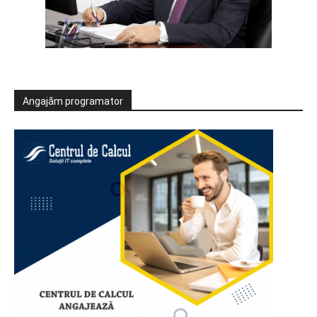
Angajăm programator