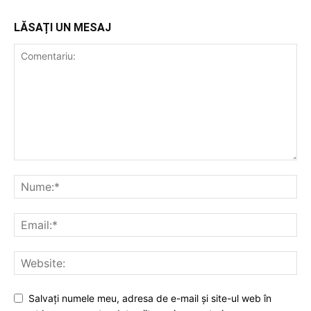
LĂSAȚI UN MESAJ
Salvați numele meu, adresa de e-mail și site-ul web în