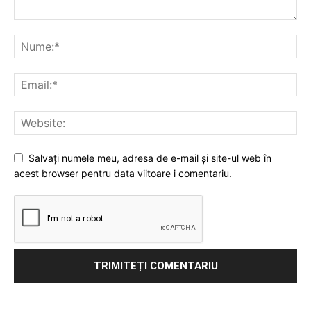
Salvați numele meu, adresa de e-mail și site-ul web în
acest browser pentru data viitoare i comentariu.