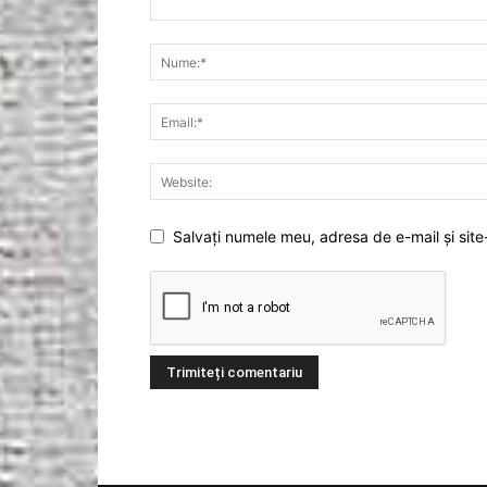
Salvați numele meu, adresa de e-mail și site