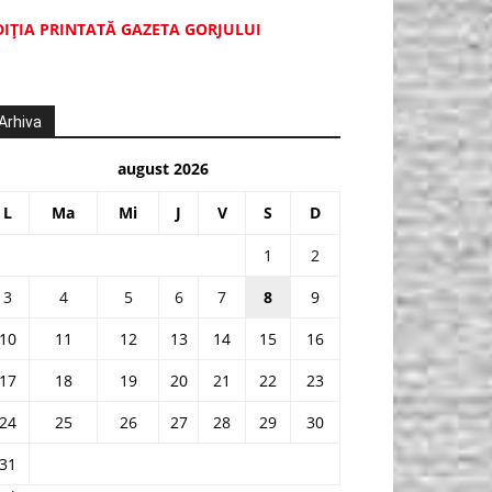
DIŢIA PRINTATĂ GAZETA GORJULUI
Arhiva
august 2026
L
Ma
Mi
J
V
S
D
1
2
3
4
5
6
7
8
9
10
11
12
13
14
15
16
17
18
19
20
21
22
23
24
25
26
27
28
29
30
31