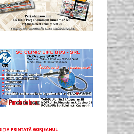
DIȚIA PRINTATĂ GORJEANUL