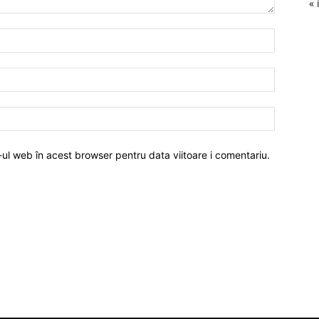
« 
-ul web în acest browser pentru data viitoare i comentariu.