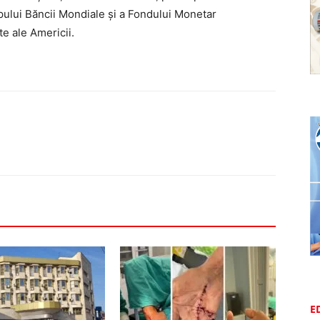
ului Băncii Mondiale și a Fondului Monetar
te ale Americii.
E