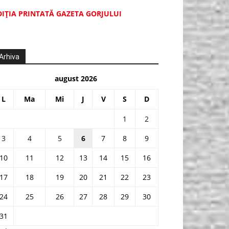
DIŢIA PRINTATĂ GAZETA GORJULUI
Arhiva
august 2026
L
Ma
Mi
J
V
S
D
1
2
3
4
5
6
7
8
9
10
11
12
13
14
15
16
17
18
19
20
21
22
23
24
25
26
27
28
29
30
31