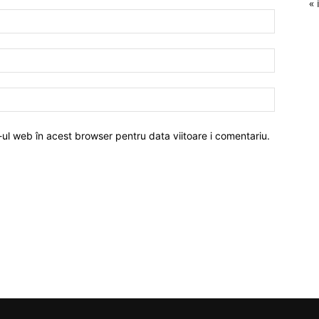
« 
-ul web în acest browser pentru data viitoare i comentariu.