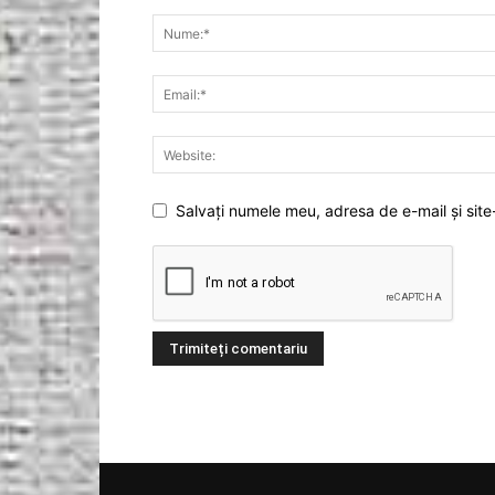
Salvați numele meu, adresa de e-mail și site