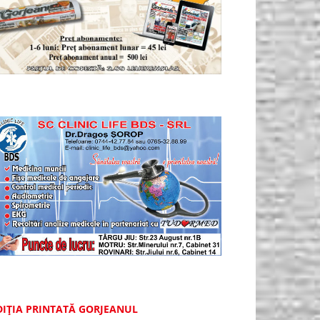
DIȚIA PRINTATĂ GORJEANUL