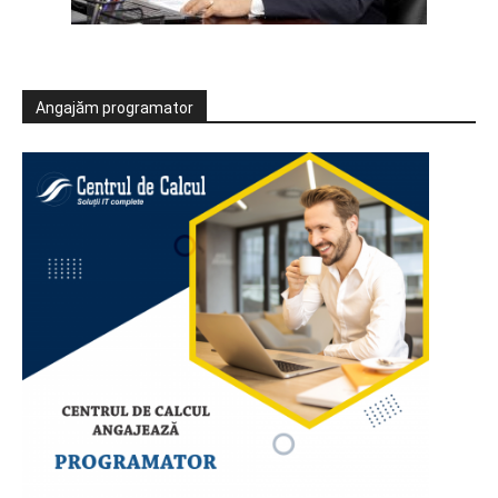
Angajăm programator