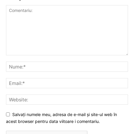
Salvați numele meu, adresa de e-mail și site-ul web în
acest browser pentru data viitoare i comentariu.