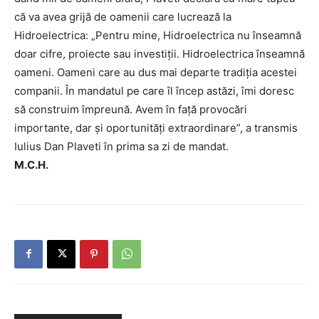
că va avea grijă de oamenii care lucrează la
Hidroelectrica: „Pentru mine, Hidroelectrica nu înseamnă
doar cifre, proiecte sau investiții. Hidroelectrica înseamnă
oameni. Oameni care au dus mai departe tradiția acestei
companii. În mandatul pe care îl încep astăzi, îmi doresc
să construim împreună. Avem în față provocări
importante, dar și oportunități extraordinare”, a transmis
Iulius Dan Plaveti în prima sa zi de mandat.
M.C.H.