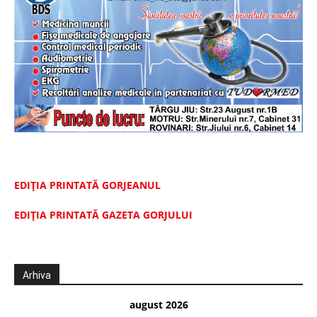
EDIȚIA PRINTATĂ GORJEANUL
EDIŢIA PRINTATĂ GAZETA GORJULUI
Arhiva
august 2026