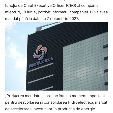
funcția de Chief Executive Officer (CEO) al companiei,
miercuri, 10 iunie, potrivit informării companiei. El va avea
mandat până la data de 7 noiembrie 2027.
„Preluarea mandatului are loc într-un moment important
pentru dezvoltarea și consolidarea Hidroelectrica, marcat
de accelerarea investițiilor în producția de energie