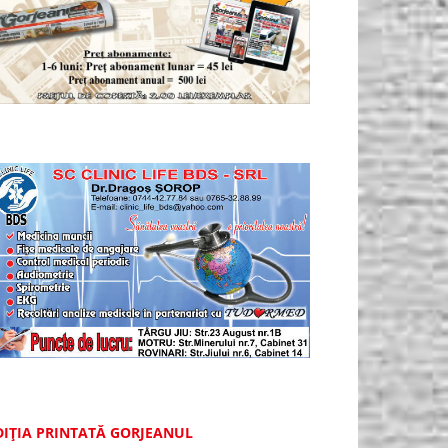
DIȚIA PRINTATĂ GORJEANUL