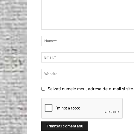
Salvați numele meu, adresa de e-mail și site