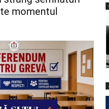
Este momentul