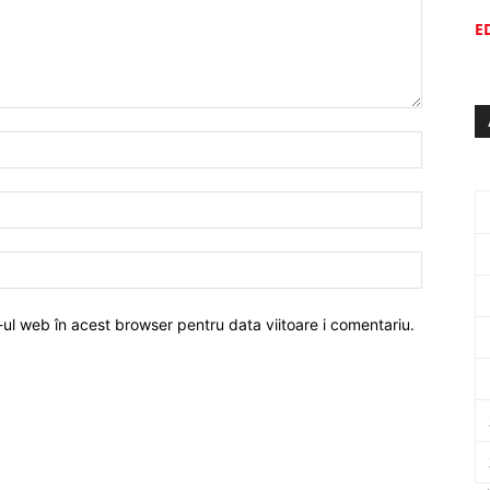
E
-ul web în acest browser pentru data viitoare i comentariu.