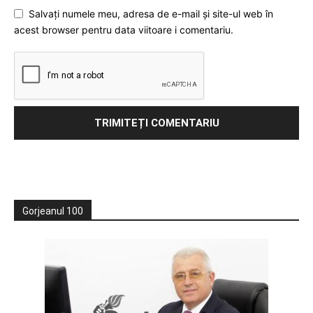
Salvați numele meu, adresa de e-mail și site-ul web în
acest browser pentru data viitoare i comentariu.
Gorjeanul 100