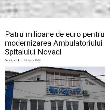
Patru milioane de euro pentru
modernizarea Ambulatoriului
Spitalului Novaci
De către
I.I.
-
19 iunie 2026