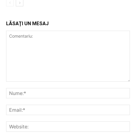
LĂSAȚI UN MESAJ