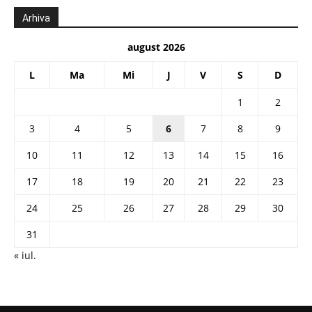
Arhiva
august 2026
L
Ma
Mi
J
V
S
D
1
2
3
4
5
6
7
8
9
10
11
12
13
14
15
16
17
18
19
20
21
22
23
24
25
26
27
28
29
30
31
« iul.