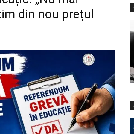
im din nou prețul