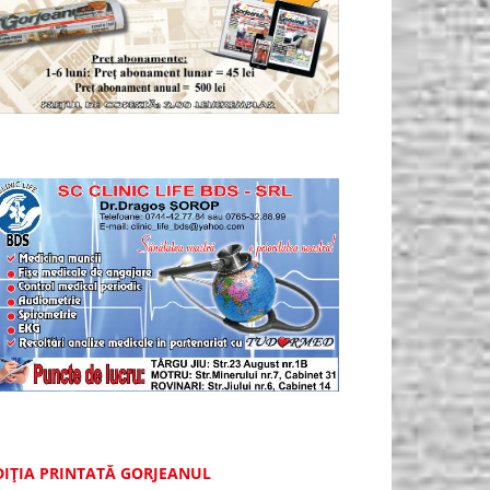
DIȚIA PRINTATĂ GORJEANUL