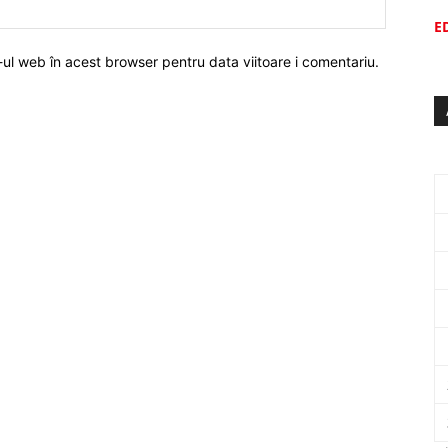
E
-ul web în acest browser pentru data viitoare i comentariu.