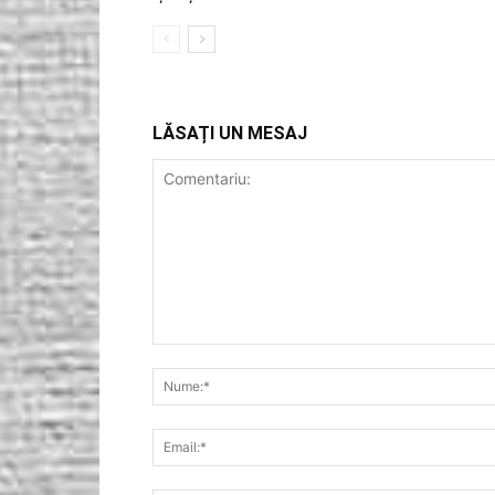
LĂSAȚI UN MESAJ