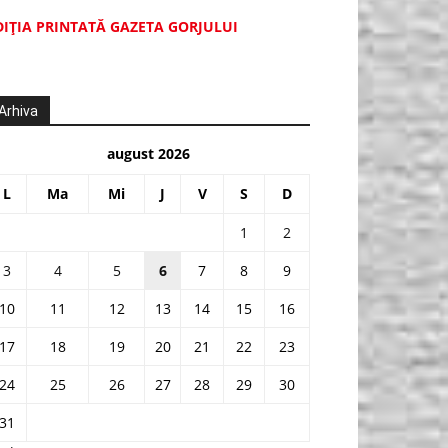
DIŢIA PRINTATĂ GAZETA GORJULUI
Arhiva
august 2026
L
Ma
Mi
J
V
S
D
1
2
3
4
5
6
7
8
9
10
11
12
13
14
15
16
17
18
19
20
21
22
23
24
25
26
27
28
29
30
31