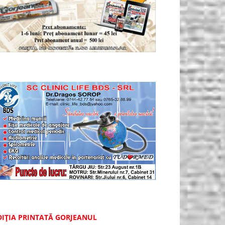
DIȚIA PRINTATĂ GORJEANUL