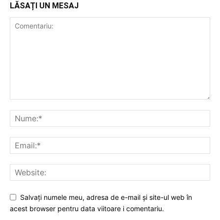
LĂSAȚI UN MESAJ
Salvați numele meu, adresa de e-mail și site-ul web în
acest browser pentru data viitoare i comentariu.