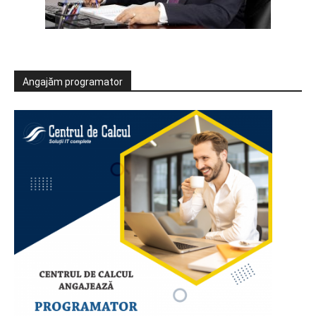
Angajăm programator