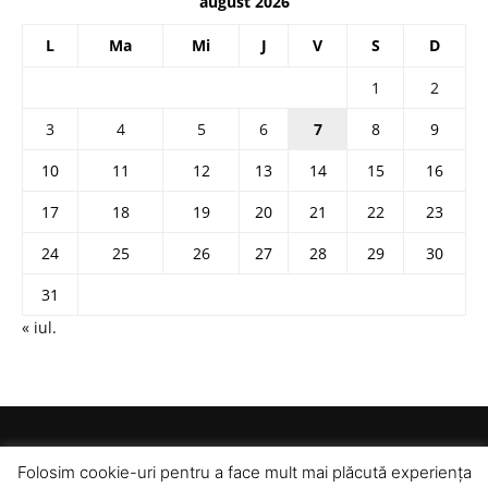
august 2026
L
Ma
Mi
J
V
S
D
1
2
3
4
5
6
7
8
9
10
11
12
13
14
15
16
17
18
19
20
21
22
23
24
25
26
27
28
29
30
31
« iul.
Folosim cookie-uri pentru a face mult mai plăcută experiența