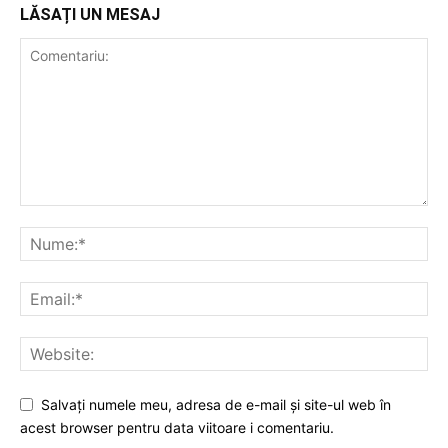
LĂSAȚI UN MESAJ
Salvați numele meu, adresa de e-mail și site-ul web în
acest browser pentru data viitoare i comentariu.