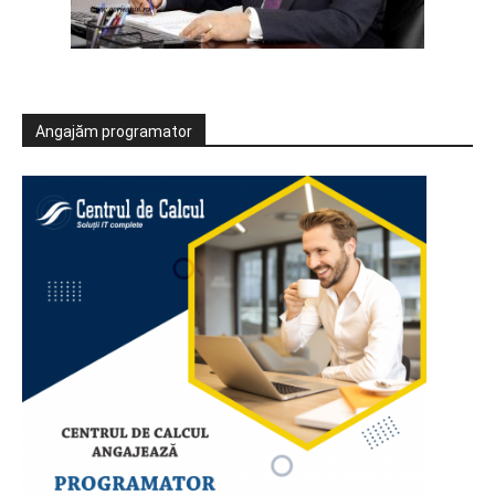
Angajăm programator