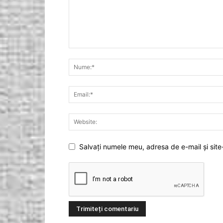
Salvați numele meu, adresa de e-mail și site