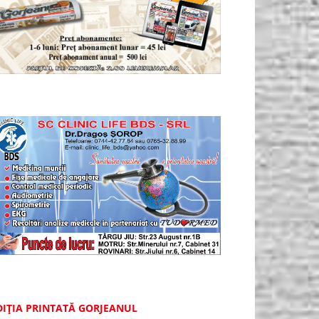
DIȚIA PRINTATĂ GORJEANUL