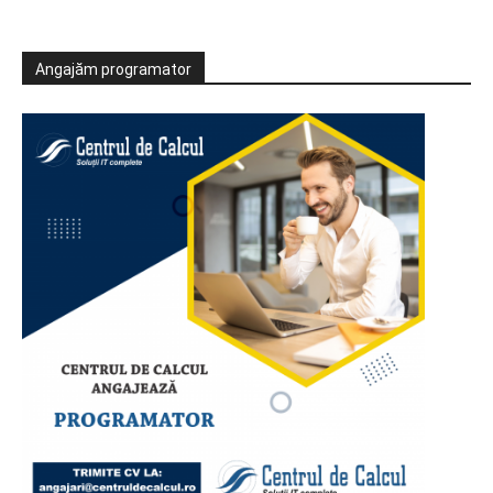
Angajăm programator