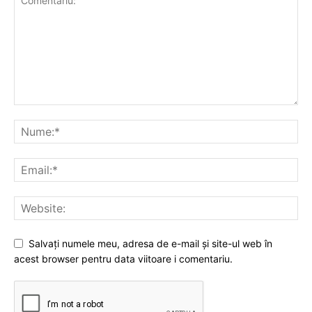
Salvați numele meu, adresa de e-mail și site-ul web în
acest browser pentru data viitoare i comentariu.