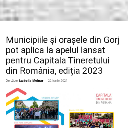
Municipiile și orașele din Gorj
pot aplica la apelul lansat
pentru Capitala Tineretului
din România, ediția 2023
De către
Izabella Molnar
-
22 iunie 2021