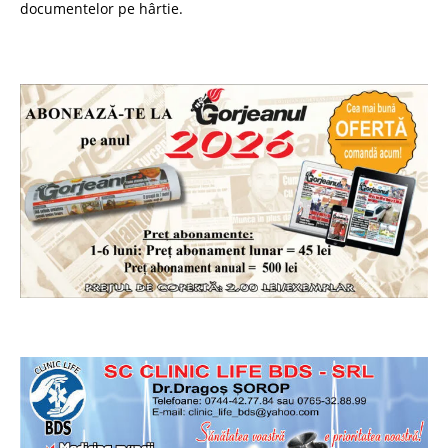
documentelor pe hârtie.