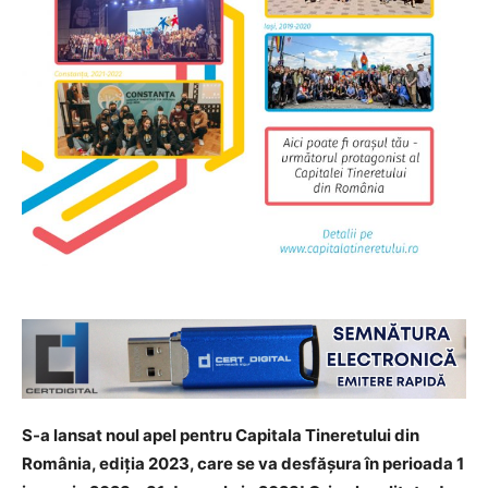
S-a lansat noul apel pentru Capitala Tineretului din
România, ediția 2023, care se va desfășura în perioada 1