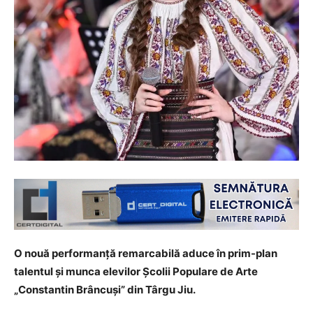
O nouă performanță remarcabilă aduce în prim-plan
talentul și munca elevilor Școlii Populare de Arte
„Constantin Brâncuși” din Târgu Jiu.