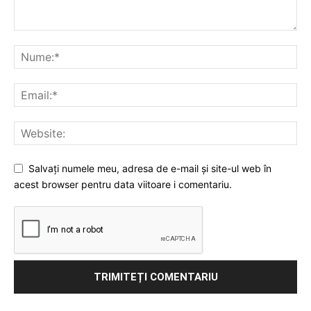
Salvați numele meu, adresa de e-mail și site-ul web în
acest browser pentru data viitoare i comentariu.