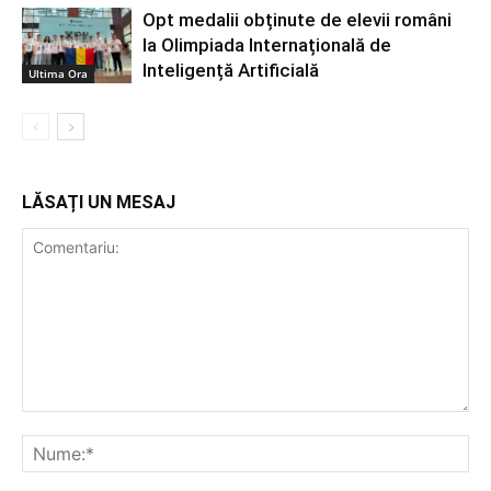
Opt medalii obținute de elevii români
la Olimpiada Internațională de
Inteligență Artificială
Ultima Ora
LĂSAȚI UN MESAJ