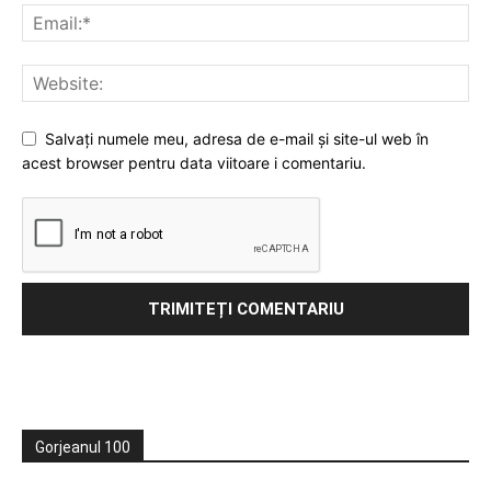
Salvați numele meu, adresa de e-mail și site-ul web în
acest browser pentru data viitoare i comentariu.
Gorjeanul 100